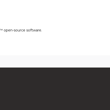
™ open-source software.