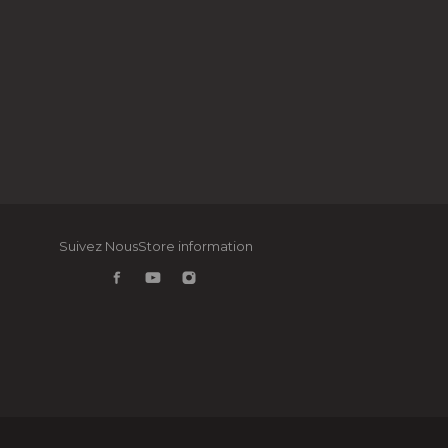
Suivez NousStore information