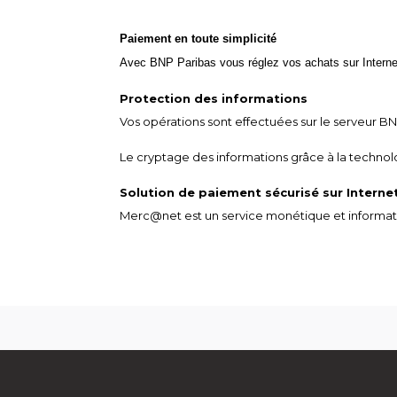
Paiement en toute simplicité
Avec BNP Paribas vous réglez vos achats sur Internet
Protection des informations
Vos opérations sont effectuées sur le serveur B
Le cryptage des informations grâce à la technol
Solution de paiement sécurisé sur Interne
Merc@net est un service monétique et informat