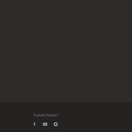
Suivez Nous !