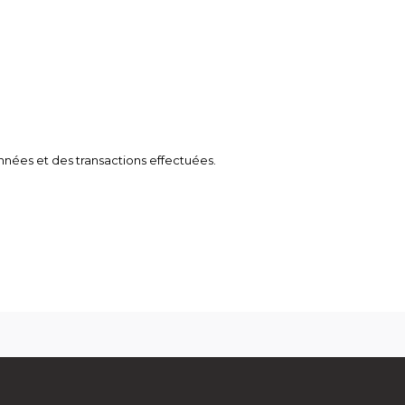
nnées et des transactions effectuées.